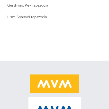
Gershwin: Kék rapszódia
Liszt: Spanyol rapszódia