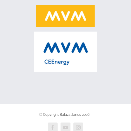
© Copyright Balázs János
2026
Facebook
YouTube
Instagram