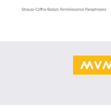
Strauss-Cziffra-Balázs: Reminiscence Paraphrases