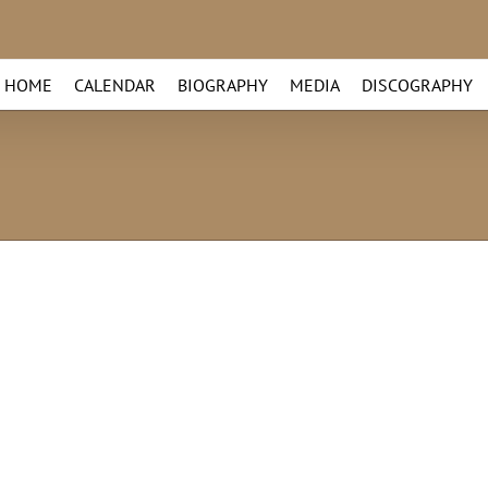
HOME
CALENDAR
BIOGRAPHY
MEDIA
DISCOGRAPHY