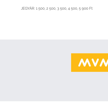
JEGYÁR: 1 500, 2 500, 3 500, 4 500, 5 900 Ft