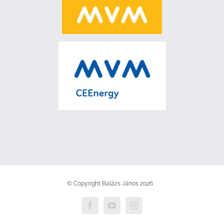
© Copyright Balázs János
2026
Facebook
YouTube
Instagram