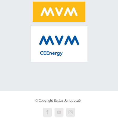
© Copyright Balázs János
2026
Facebook
YouTube
Instagram