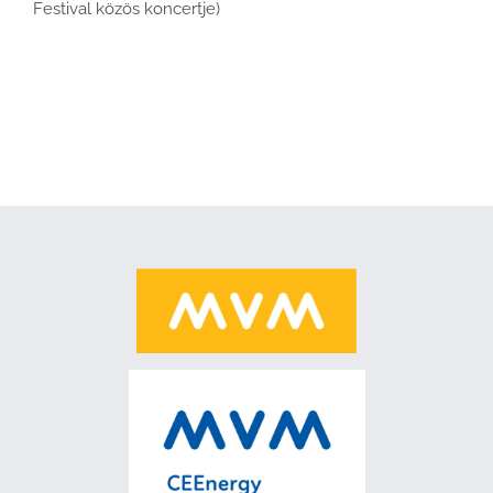
Festival közös koncertje)