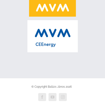
© Copyright Balázs János
2026
Facebook
YouTube
Instagram