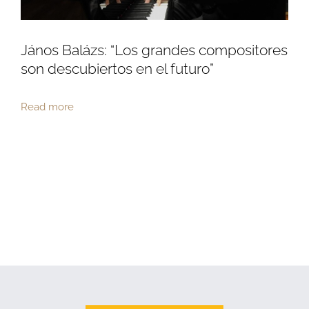
János Balázs: “Los grandes compositores
son descubiertos en el futuro”
Read more