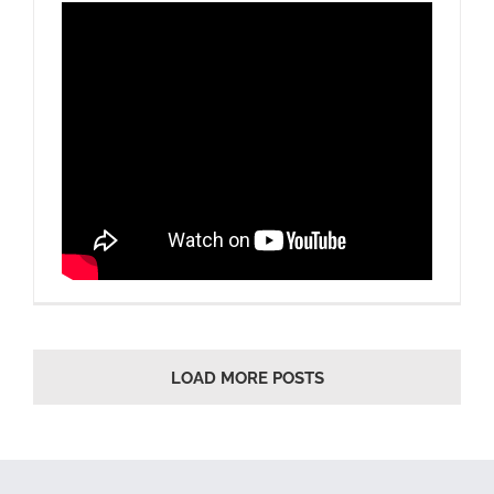
LOAD MORE POSTS