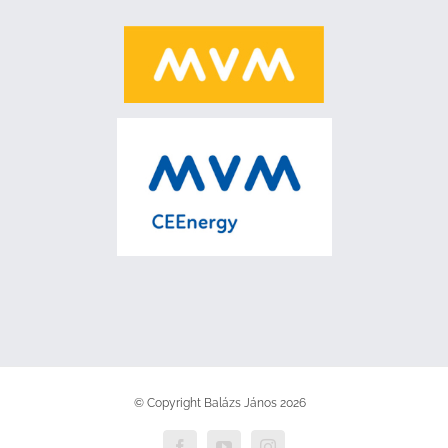
© Copyright Balázs János
2026
Facebook
YouTube
Instagram